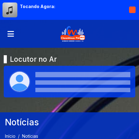
Tocando Agora:
Locutor no Ar
Notícias
Início
Notícias