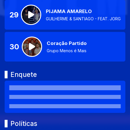
PIJAMA AMARELO
29
GUILHERME & SANTIAGO - FEAT. JORGE &
Coração Partido
30
Grupo Menos é Mais
Enquete
Políticas