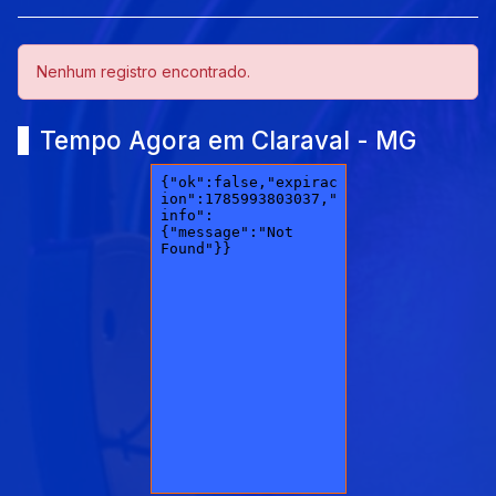
Nenhum registro encontrado.
Tempo Agora em Claraval - MG