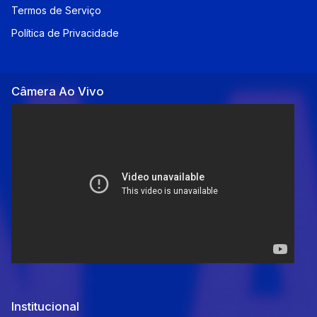
Termos de Serviço
Política de Privacidade
Câmera Ao Vivo
Institucional