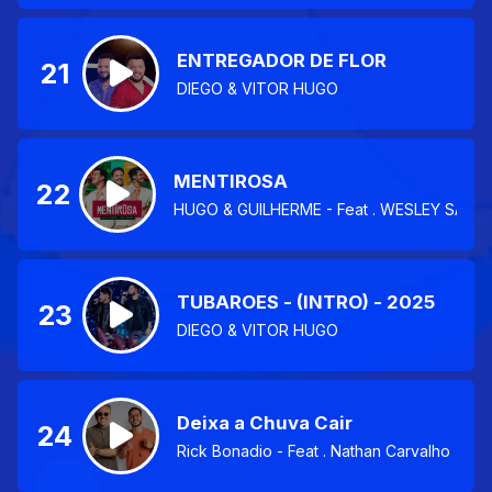
ENTREGADOR DE FLOR
21
DIEGO & VITOR HUGO
MENTIROSA
22
HUGO & GUILHERME - Feat . WESLEY SAFA
TUBAROES - (INTRO) - 2025
23
DIEGO & VITOR HUGO
Deixa a Chuva Cair
24
Rick Bonadio - Feat . Nathan Carvalho